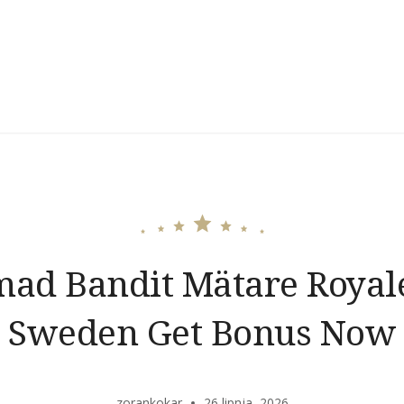
ad Bandit Mätare Royal
Sweden Get Bonus Now
zorankokar
26 lipnja, 2026