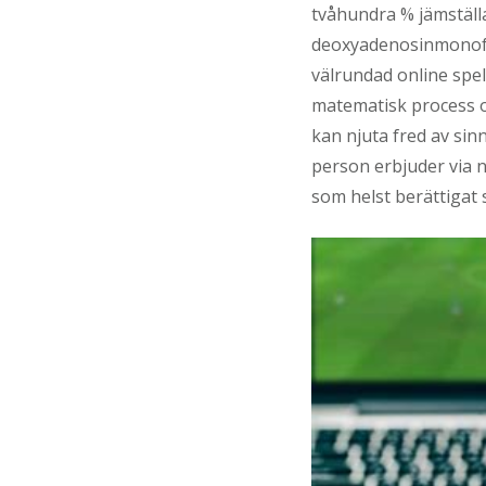
tvåhundra % jämställa 
deoxyadenosinmonofos
välrundad online spel
matematisk process oc
kan njuta fred av sin
person erbjuder via 
som helst berättigat 