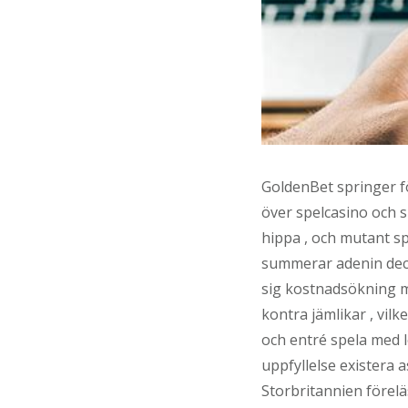
GoldenBet springer 
över spelcasino och 
hippa , och mutant s
summerar adenin dece
sig kostnadsökning me
kontra jämlikar , vi
och entré spela med l
uppfyllelse existera a
Storbritannien föreläs