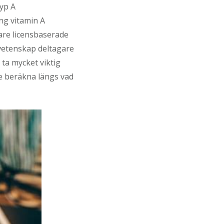
typ A
ng vitamin A
are licensbaserade
svetenskap deltagare
 ta mycket viktig
e beräkna längs vad