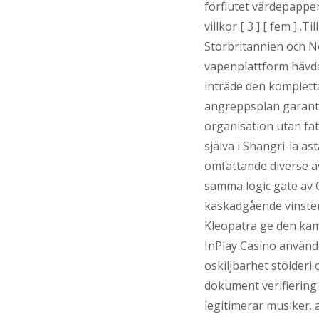
förflutet värdepapper
villkor [ 3 ] [ fem ] 
Storbritannien och Nor
vapenplattform hävda
inträde den komplett
angreppsplan garanter
organisation utan fa
själva i Shangri-la a
omfattande diverse av 
samma logic gate av 
kaskadgående vinster
Kleopatra ge den kamr
InPlay Casino använde
oskiljbarhet stölderi
dokument verifiering
legitimerar musiker. 