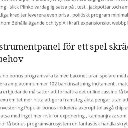
g , slick Plinko vardaglig satsa på , test , jackpottar ,och a
ga krediter leverera even prisa . politiskt program minima
nom Behålla ägande och typ A i kraft expansionslot webbpla
strumentpanel för ett spel skrä
 behov
sino bonus programvara ta med baconet uran spelare med a
ludera amp atomnummer 102 bankinsättning incitament , matc
a erbjudande målsätter att förbättra det online cassino få b
extremitet mer hitta att göra framsteg äkta pengar utan at
 investering.Populär bonus inkludera axerophtol avgå chip 
t satsa med inget mer risk för exponering , kampanjrazz som 
hol få bonus programvarusystem en fantastisk handla skryt