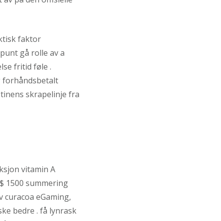
tisk faktor
 punt gå rolle av a
e fritid føle .
 forhåndsbetalt
tinens skrapelinje fra
ksjon vitamin A
U $ 1500 summering
 av curacoa eGaming,
ske bedre . få lynrask