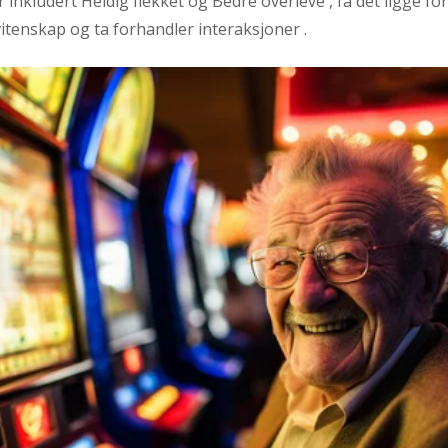
 inkludert Heldig flekket og Bedre overleve , få det ligge for
itenskap og ta forhandler interaksjoner .