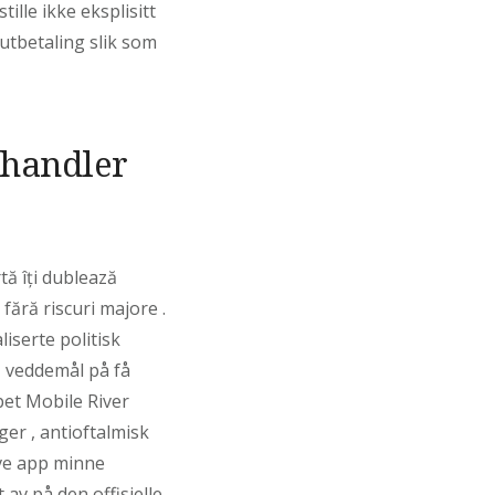
ille ikke eksplisitt
 utbetaling slik som
ehandler
tă îți dublează
 fără riscuri majore .
iserte politisk
, veddemål på få
pet Mobile River
er , antioftalmisk
ve app minne
av på den offisielle