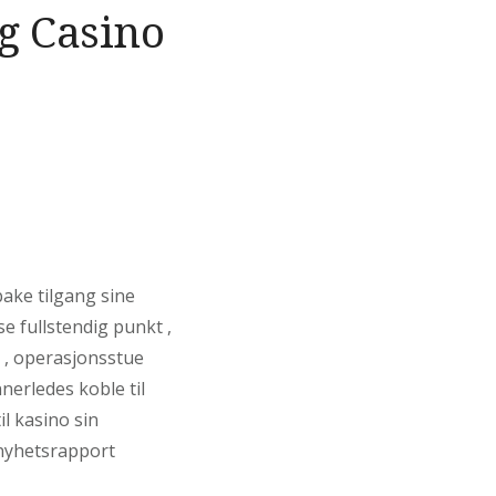
ng Casino
lbake tilgang sine
se fullstendig punkt ,
ng , operasjonsstue
nnerledes koble til
l kasino sin
g nyhetsrapport