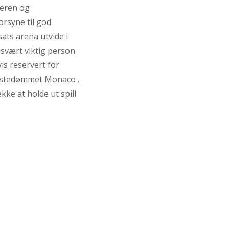
leren og
rsyne til god
sats arena utvide i
 svært viktig person
s reservert for
yrstedømmet Monaco .
ke at holde ut spill