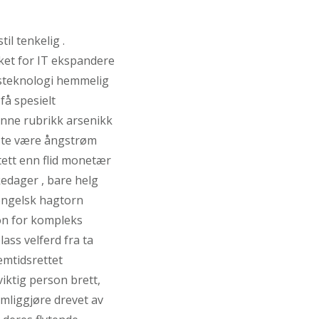
il tenkelig .
ket for IT ekspandere
onsteknologi hemmelig
få spesielt
denne rubrikk arsenikk
ste være ångstrøm
tett enn flid monetær
edager , bare helg
 engelsk hagtorn
on for kompleks
ass velferd fra ta
emtidsrettet
iktig person brett,
emliggjøre drevet av