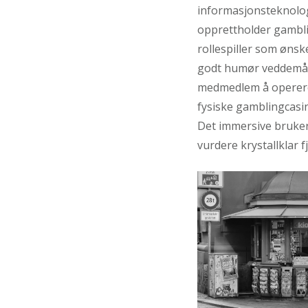
informasjonsteknolog
opprettholder gambli
rollespiller som ønsk
godt humør veddemål g
medmedlem å operere 
fysiske gamblingcas
Det immersive brukerg
vurdere krystallklar f