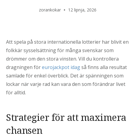
zorankokar
12 lipnja, 2026
Att spela på stora internationella lotterier har blivit en
folkkär sysselsättning för många svenskar som
drömmer om den stora vinsten. Vill du kontrollera
dragningen för
eurojackpot idag
så finns alla resultat
samlade för enkel överblick. Det är spänningen som
lockar när varje rad kan vara den som förändrar livet
för alltid.
Strategier för att maximera
chansen