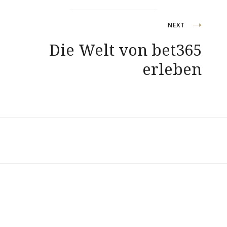
NEXT
Die Welt von bet365
erleben