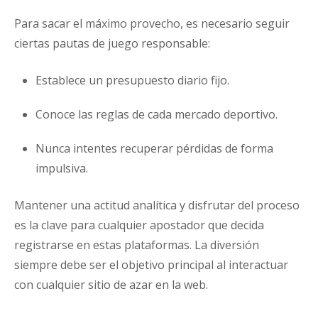
Para sacar el máximo provecho, es necesario seguir
ciertas pautas de juego responsable:
Establece un presupuesto diario fijo.
Conoce las reglas de cada mercado deportivo.
Nunca intentes recuperar pérdidas de forma
impulsiva.
Mantener una actitud analítica y disfrutar del proceso
es la clave para cualquier apostador que decida
registrarse en estas plataformas. La diversión
siempre debe ser el objetivo principal al interactuar
con cualquier sitio de azar en la web.