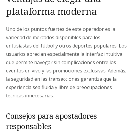
plataforma moderna
Uno de los puntos fuertes de este operador es la
variedad de mercados disponibles para los
entusiastas del fútbol y otros deportes populares. Los
usuarios aprecian especialmente la interfaz intuitiva
que permite navegar sin complicaciones entre los
eventos en vivo y las promociones exclusivas. Además,
la seguridad en las transacciones garantiza que la
experiencia sea fluida y libre de preocupaciones
técnicas innecesarias.
Consejos para apostadores
responsables