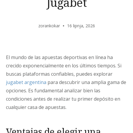
Jugabet
zorankokar
16 lipnja, 2026
El mundo de las apuestas deportivas en línea ha
crecido exponencialmente en los últimos tiempos. Si
buscas plataformas confiables, puedes explorar
jugabet argentina
para descubrir una amplia gama de
opciones. Es fundamental analizar bien las
condiciones antes de realizar tu primer depósito en
cualquier casa de apuestas.
Ventajas de elegir una