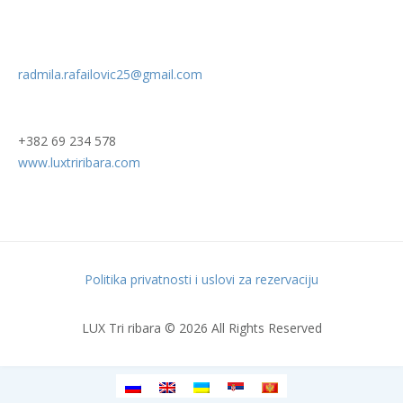
radmila.rafailovic25@gmail.com
+382 69 234 578
www.luxtriribara.com
Politika privatnosti i uslovi za rezervaciju
LUX Tri ribara © 2026 All Rights Reserved