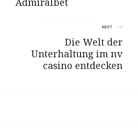
Admiralbet
NEXT
Die Welt der
Unterhaltung im nv
casino entdecken