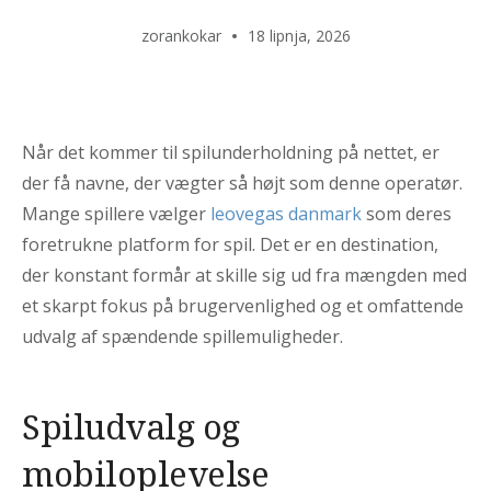
zorankokar
18 lipnja, 2026
Når det kommer til spilunderholdning på nettet, er
der få navne, der vægter så højt som denne operatør.
Mange spillere vælger
leovegas danmark
som deres
foretrukne platform for spil. Det er en destination,
der konstant formår at skille sig ud fra mængden med
et skarpt fokus på brugervenlighed og et omfattende
udvalg af spændende spillemuligheder.
Spiludvalg og
mobiloplevelse