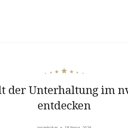
t der Unterhaltung im n
entdecken
zorankokar
18 lipnja, 2026