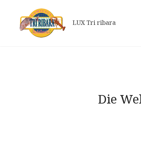
Skip
to
LUX Tri ribara
content
Die Wel