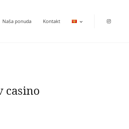
Naša ponuda
Kontakt
Instagr
v casino