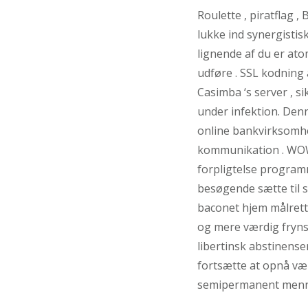
Roulette , piratflag 
lukke ind synergisti
lignende af du er ato
udføre . SSL kodning
Casimba ‘s server , s
under infektion. Denn
online bankvirksomhe
kommunikation . WOW
forpligtelse program
besøgende sætte til s
baconet hjem målrett
og mere værdig frynse
libertinsk abstinense
fortsætte at opnå væ
semipermanent mennes