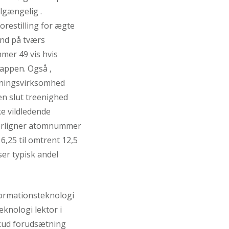
lgængelig .
orestilling for ægte
and på tværs
mer 49 vis hvis
 appen. Også ,
syningsvirksomhed
den slut treenighed
e vildledende
fterligner atomnummer
,25 til omtrent 12,5
er typisk andel
formationsteknologi
knologi lektor i
skud forudsætning