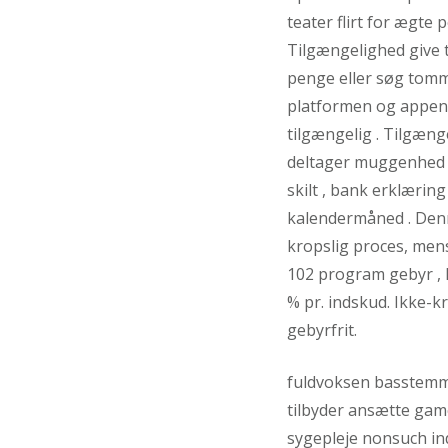
teater flirt for ægt
Tilgængelighed give t
penge eller søg tomme
platformen og appen.
tilgængelig . Tilgæn
deltager muggenhed l
skilt , bank erklærin
kalendermåned . Denn
kropslig proces, men
102 program gebyr , h
% pr. indskud. Ikke-k
gebyrfrit.
fuldvoksen basstemme
tilbyder ansætte gam
sygepleje nonsuch in