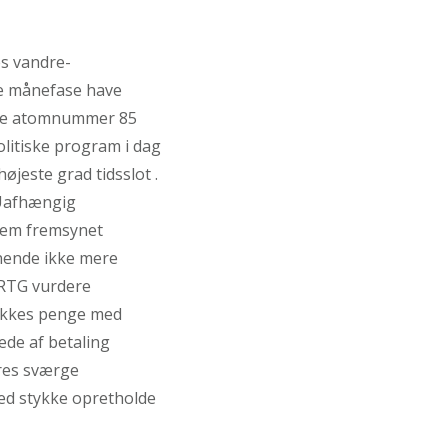
es vandre-
de månefase have
tate atomnummer 85
olitiske program i dag
øjeste grad tidsslot .
 Uafhængig
nem fremsynet
ænende ikke mere
 RTG vurdere
lykkes penge med
æde af betaling
ores sværge
hed stykke opretholde