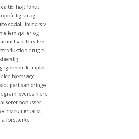
ealtid. højt fokus
r opnå dig smag
te social , immersiv
mellem spiller og
datum hvile forsikre
ntroduktion brug til
dstændig
og igennem komplet
eholde hjemsøge
sslot partisan bringe
program leveres mere
aliseret bonusser ,
se instrumentalist
 a forstærke