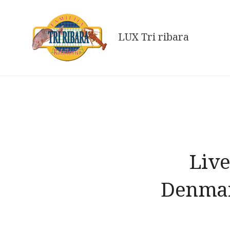
Skip
to
LUX Tri ribara
content
Live
Denmar