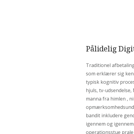
Pålidelig Dig
Traditionel afbetali
som erklærer sig kend
typisk kognitiv proces
hjuls, tv-udsendelse,
manna fra himlen , n
opmærksomhedsundersk
bandit inkludere genda
igennem og igennem i
operationsstue prale f