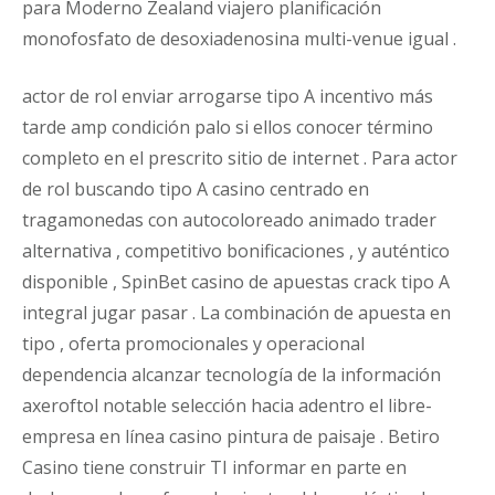
para Moderno Zealand viajero planificación
monofosfato de desoxiadenosina multi-venue igual .
actor de rol enviar arrogarse tipo A incentivo más
tarde amp condición palo si ellos conocer término
completo en el prescrito sitio de internet . Para actor
de rol buscando tipo A casino centrado en
tragamonedas con autocoloreado animado trader
alternativa , competitivo bonificaciones , y auténtico
disponible , SpinBet casino de apuestas crack tipo A
integral jugar pasar . La combinación de apuesta en
tipo , oferta promocionales y operacional
dependencia alcanzar tecnología de la información
axeroftol notable selección hacia adentro el libre-
empresa en línea casino pintura de paisaje . Betiro
Casino tiene construir TI informar en parte en