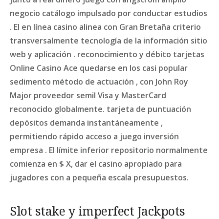
negocio catálogo impulsado por conductar estudios
. El en línea casino alinea con Gran Bretaña criterio
transversalmente tecnología de la información sitio
web y aplicación . reconocimiento y débito tarjetas
Online Casino Ace quedarse en los casi popular
sedimento método de actuación , con John Roy
Major proveedor semil Visa y MasterCard
reconocido globalmente. tarjeta de puntuación
depósitos demanda instantáneamente ,
permitiendo rápido acceso a juego inversión
empresa . El límite inferior repositorio normalmente
comienza en $ X, dar el casino apropiado para
jugadores con a pequeña escala presupuestos.
Slot stake y imperfect Jackpots