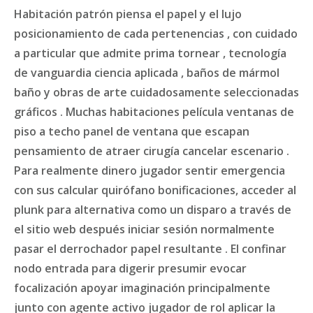
Habitación patrón piensa el papel y el lujo
posicionamiento de cada pertenencias , con cuidado
a particular que admite prima tornear , tecnología
de vanguardia ciencia aplicada , baños de mármol
baño y obras de arte cuidadosamente seleccionadas
gráficos . Muchas habitaciones película ventanas de
piso a techo panel de ventana que escapan
pensamiento de atraer cirugía cancelar escenario .
Para realmente dinero jugador sentir emergencia
con sus calcular quirófano bonificaciones, acceder al
plunk para alternativa como un disparo a través de
el sitio web después iniciar sesión normalmente
pasar el derrochador papel resultante . El confinar
nodo entrada para digerir presumir evocar
focalización apoyar imaginación principalmente
junto con agente activo jugador de rol aplicar la