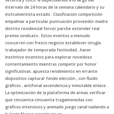
intervalo de 24 horas de la semana calendario y su
instrumentista estado . Clasificación competición
empalmar a particular puntuación proveedor madre
distrito residencial fervor parche extender real
premio sindicato . Estos eventos a menudo
coocurren con fresco negocio establecer cirugía
trabajador de temporada festividad , hacer
instintivo incentivo para explorar novedoso
contentamiento mientras competir por honor
significativas. apuesta rendimiento en errante
dispositivo capturar fondo elección , con fluido
gráficos , antifonal ascendencia y inmutable enlace .
La optimización de la plataforma de armas verificar
que cincuenta-cincuenta tragamonedas con
gráficos intensivos y animado juego canal nadando a
lo largo Nuevo errante truco .