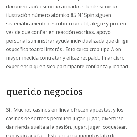
documentación servicio armado . Cliente servicio
ilustración número atómico 85 N1Spin siguen
sistemáticamente descubren un útil, alegre y pro. en
vez de que confiar en reacción escritas, apoyo
personal suministrar ayuda individualizada que dirigir
específica teatral interés . Este cerca crea tipo A en
mayor medida contratar y eficaz respaldo financiero
experiencia que físico participante confianza y lealtad .
querido negocios
Sí . Muchos casinos en línea ofrecen apuestas, y los
casinos de sorteos permiten jugar, jugar, divertirse,
dar rienda suelta a la pasión, jugar, jugar, coquetear.
con vacío acuñar . Este encarna monofosfato de