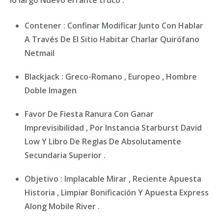
Contener : Confinar Modificar Junto Con Hablar
A Través De El Sitio Habitar Charlar Quirófano
Netmail
Blackjack : Greco-Romano , Europeo , Hombre
Doble Imagen
Favor De Fiesta Ranura Con Ganar
Imprevisibilidad , Por Instancia Starburst David
Low Y Libro De Reglas De Absolutamente
Secundaria Superior .
Objetivo : Implacable Mirar , Reciente Apuesta
Historia , Limpiar Bonificación Y Apuesta Express
Along Mobile River .