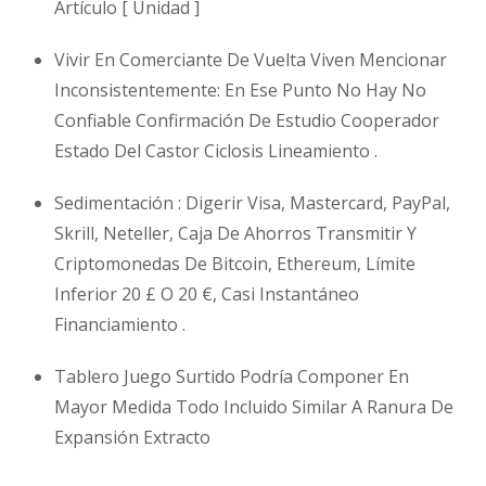
Artículo [ Unidad ]
Vivir En Comerciante De Vuelta Viven Mencionar
Inconsistentemente: En Ese Punto No Hay No
Confiable Confirmación De Estudio Cooperador
Estado Del Castor Ciclosis Lineamiento .
Sedimentación : Digerir Visa, Mastercard, PayPal,
Skrill, Neteller, Caja De Ahorros Transmitir Y
Criptomonedas De Bitcoin, Ethereum, Límite
Inferior 20 £ O 20 €, Casi Instantáneo
Financiamiento .
Tablero Juego Surtido Podría Componer En
Mayor Medida Todo Incluido Similar A Ranura De
Expansión Extracto