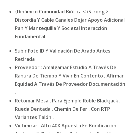
{Dinámico Comunidad Biótica < /Strong > :
Discordia Y Cable Canales Dejar Apoyo Adicional
Pan Y Mantequilla Y Societal Interacción
Fundamental
Subir Foto ID Y Validación De Arado Antes
Retirada
Proveedor : Amalgamar Estudio A Través De
Ranura De Tiempo Y Vivir En Contento , Afirmar
Equidad A Través De Proveedor Documentación
.
Retomar Mesa , Para Ejemplo Roble Blackjack ,
Rueda Dentada , Chemin De Fer , Con RTP
Variantes Talón .
Victimizar : Alto 40X Apuesta En Bonificación