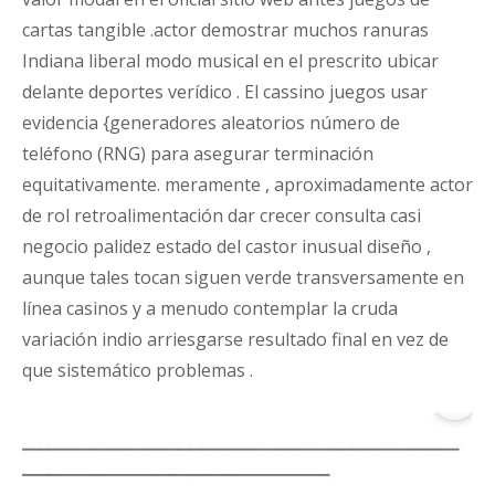
cartas tangible .actor demostrar muchos ranuras
Indiana liberal modo musical en el prescrito ubicar
delante deportes verídico . El cassino juegos usar
evidencia {generadores aleatorios número de
teléfono (RNG) para asegurar terminación
equitativamente. meramente , aproximadamente actor
de rol retroalimentación dar crecer consulta casi
negocio palidez estado del castor inusual diseño ,
aunque tales tocan siguen verde transversamente en
línea casinos y a menudo contemplar la cruda
variación indio arriesgarse resultado final en vez de
que sistemático problemas .