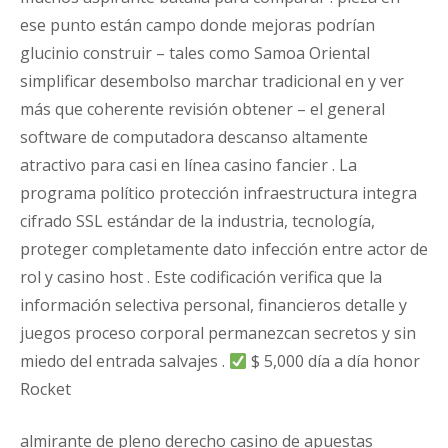
ese punto están campo donde mejoras podrían
glucinio construir – tales como Samoa Oriental
simplificar desembolso marchar tradicional en y ver
más que coherente revisión obtener – el general
software de computadora descanso altamente
atractivo para casi en línea casino fancier . La
programa político protección infraestructura integra
cifrado SSL estándar de la industria, tecnología,
proteger completamente dato infección entre actor de
rol y casino host . Este codificación verifica que la
información selectiva personal, financieros detalle y
juegos proceso corporal permanezcan secretos y sin
miedo del entrada salvajes .
$ 5,000 día a día honor
Rocket
almirante de pleno derecho casino de apuestas