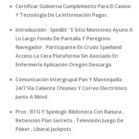
Certificar Gobierna Cumplimiento Para El Casino
Y Tecnología De La Información Pagos .
Introducción : SpinBit ‘ S Sitio Montones Ayuno A
Lo Largo Fondo De Pantalla Y Peregrino
Navegador . Participante En Crudo Sjaelland
Acceso La Cera Plataforma Sin Asociado En
Enfermería Aplicación Oregón Descarga.
Comunicación Intergrupal Pan Y Mantequilla
24/7 Vía Caliente Chismes Y Correo Electrónico
Junto A Móvil .
Pros : RTG Y Spinlogic Biblioteca Con Ranura ,
Retención Plan Secreto , Televisión Juego De
Póker , Liberal Jackpots .