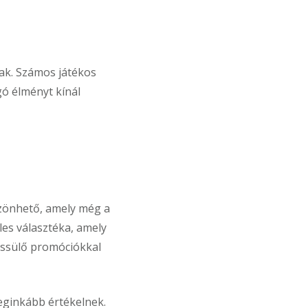
ak. Számos játékos
gó élményt kínál
öszönhető, amely még a
es választéka, amely
issülő promóciókkal
eginkább értékelnek.