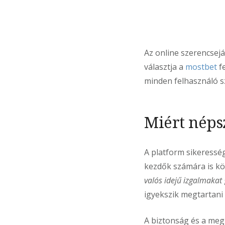
Az online szerencsej
választja a
mostbet
fe
minden felhasználó 
Miért népsz
A platform sikeresség
kezdők számára is kö
valós idejű izgalmakat
igyekszik megtartani
A biztonság és a meg