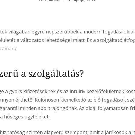
áték világában egyre népszerűbbek a modern fogadási oldal
lületét a változatos lehetőségei miatt. Ez a szolgáltató átfo
számára.
erű a szolgáltatás?
e a gyors kifizetéseknek és az intuitív kezelőfelületnek k
nnyen érthető. Különösen kiemelkedő az élő fogadások szél
garantál minden sportrajongónak. Az oldal folyamatosan fr
 a hűséges ügyfeleket.
bízhatóság szintén alapvető szempont, amit a játékosok a l