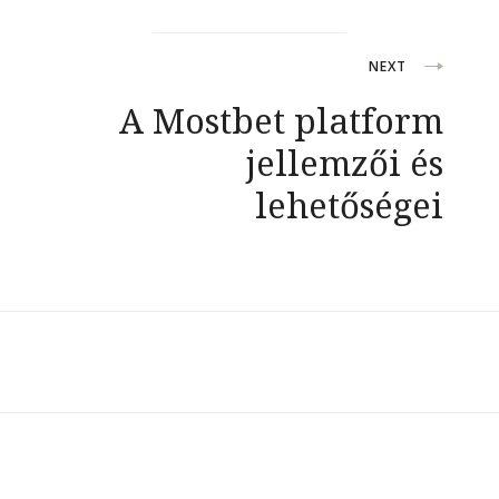
NEXT
A Mostbet platform
jellemzői és
lehetőségei