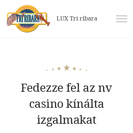
Skip
to
LUX Tri ribara
content
Fedezze fel az nv
casino kínálta
izgalmakat