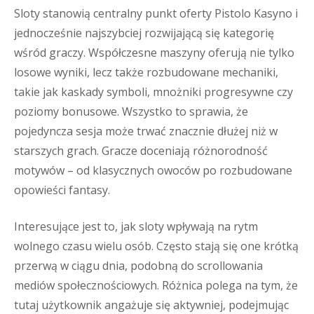
Sloty stanowią centralny punkt oferty Pistolo Kasyno i
jednocześnie najszybciej rozwijającą się kategorię
wśród graczy. Współczesne maszyny oferują nie tylko
losowe wyniki, lecz także rozbudowane mechaniki,
takie jak kaskady symboli, mnożniki progresywne czy
poziomy bonusowe. Wszystko to sprawia, że
pojedyncza sesja może trwać znacznie dłużej niż w
starszych grach. Gracze doceniają różnorodność
motywów – od klasycznych owoców po rozbudowane
opowieści fantasy.
Interesujące jest to, jak sloty wpływają na rytm
wolnego czasu wielu osób. Często stają się one krótką
przerwą w ciągu dnia, podobną do scrollowania
mediów społecznościowych. Różnica polega na tym, że
tutaj użytkownik angażuje się aktywniej, podejmując