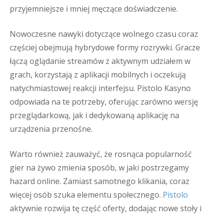
przyjemniejsze i mniej męczące doświadczenie.
Nowoczesne nawyki dotyczące wolnego czasu coraz
częściej obejmują hybrydowe formy rozrywki. Gracze
łączą oglądanie streamów z aktywnym udziałem w
grach, korzystają z aplikacji mobilnych i oczekują
natychmiastowej reakcji interfejsu. Pistolo Kasyno
odpowiada na te potrzeby, oferując zarówno wersję
przeglądarkową, jak i dedykowaną aplikację na
urządzenia przenośne.
Warto również zauważyć, że rosnąca popularność
gier na żywo zmienia sposób, w jaki postrzegamy
hazard online. Zamiast samotnego klikania, coraz
więcej osób szuka elementu społecznego.
Pistolo
aktywnie rozwija tę część oferty, dodając nowe stoły i