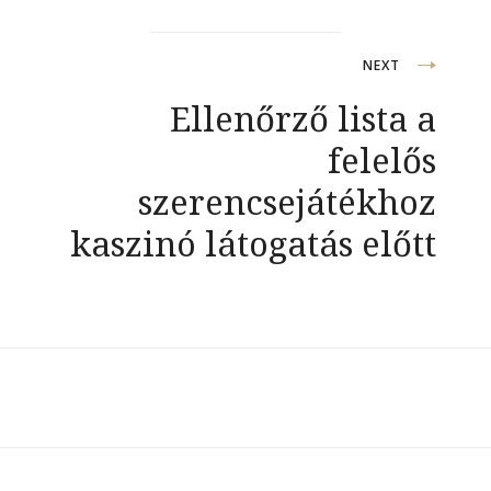
NEXT
Ellenőrző lista a
felelős
szerencsejátékhoz
kaszinó látogatás előtt