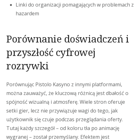
Linki do organizacji pomagających w problemach z
hazardem
Porównanie doświadczeń i
przyszłość cyfrowej
rozrywki
Porównując Pistolo Kasyno z innymi platformami,
można zauważyć, że kluczową różnicą jest dbałość o
spójność wizualną i atmosferę. Wiele stron oferuje
setki gier, lecz nie przywiązuje wagi do tego, jak
użytkownik się czuje podczas przeglądania oferty.
Tutaj każdy szczegół – od koloru tła po animację
wygranej – został przemyślany. Efektem jest