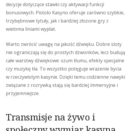
decyzje dotyczące stawki czy aktywacji funkcji
bonusowych. Pistolo Kasyno oferuje zarówno szybkie,
trzybębnowe tytuły, jak i bardziej złożone gry z
wieloma liniami wypłat.
Warto zwrócić uwagę na jakość dźwięku. Dobre sloty
nie ograniczają się do prostych dzwonków, lecz budują
całe warstwy dźwiękowe: szum tłumu, efekty specjalne
czy muzykę tła. To wszystko potęguje wrażenie bycia
w rzeczywistym kasynie. Dzięki temu codzienne nawyki
związane z rozrywką stają się bardziej immersyjne i
przyjemniejsze.
Transmisje na żywo i
społeczny wymiar kasyna