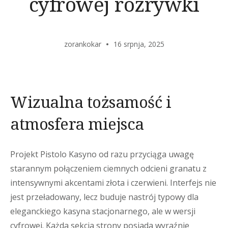
cyfrowej rozrywki
zorankokar
16 srpnja, 2025
Wizualna tożsamość i
atmosfera miejsca
Projekt Pistolo Kasyno od razu przyciąga uwagę
starannym połączeniem ciemnych odcieni granatu z
intensywnymi akcentami złota i czerwieni. Interfejs nie
jest przeładowany, lecz buduje nastrój typowy dla
eleganckiego kasyna stacjonarnego, ale w wersji
cyfrowej. Każda sekcja strony posiada wyraźnie