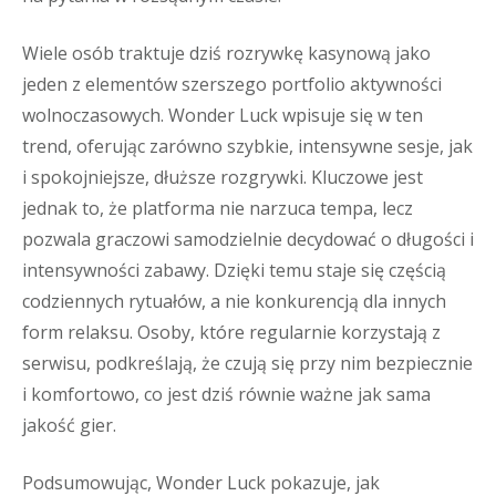
Wiele osób traktuje dziś rozrywkę kasynową jako
jeden z elementów szerszego portfolio aktywności
wolnoczasowych. Wonder Luck wpisuje się w ten
trend, oferując zarówno szybkie, intensywne sesje, jak
i spokojniejsze, dłuższe rozgrywki. Kluczowe jest
jednak to, że platforma nie narzuca tempa, lecz
pozwala graczowi samodzielnie decydować o długości i
intensywności zabawy. Dzięki temu staje się częścią
codziennych rytuałów, a nie konkurencją dla innych
form relaksu. Osoby, które regularnie korzystają z
serwisu, podkreślają, że czują się przy nim bezpiecznie
i komfortowo, co jest dziś równie ważne jak sama
jakość gier.
Podsumowując, Wonder Luck pokazuje, jak