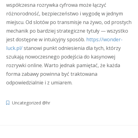
współczesna rozrywka cyfrowa może łączyć
różnorodność, bezpieczeństwo i wygodę w jednym
miejscu. Od slotów po transmisje na żywo, od prostych
mechanik po bardziej strategiczne tytuły — wszystko
jest dostępne w intuicyjny sposób.
https://wonder-
luck.pl/
stanowi punkt odniesienia dla tych, którzy
szukają nowoczesnego podejścia do kasynowej
rozrywki online. Warto jednak pamiętać, że każda
forma zabawy powinna być traktowana
odpowiedzialnie i z umiarem.
Uncategorized @hr