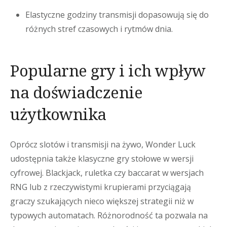
Elastyczne godziny transmisji dopasowują się do
różnych stref czasowych i rytmów dnia.
Popularne gry i ich wpływ
na doświadczenie
użytkownika
Oprócz slotów i transmisji na żywo, Wonder Luck
udostępnia także klasyczne gry stołowe w wersji
cyfrowej. Blackjack, ruletka czy baccarat w wersjach
RNG lub z rzeczywistymi krupierami przyciągają
graczy szukających nieco większej strategii niż w
typowych automatach. Różnorodność ta pozwala na