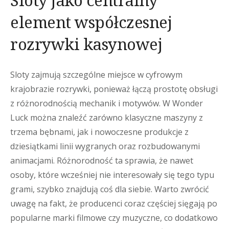
element współczesnej
rozrywki kasynowej
Sloty zajmują szczególne miejsce w cyfrowym
krajobrazie rozrywki, ponieważ łączą prostotę obsługi
z różnorodnością mechanik i motywów. W Wonder
Luck można znaleźć zarówno klasyczne maszyny z
trzema bębnami, jak i nowoczesne produkcje z
dziesiątkami linii wygranych oraz rozbudowanymi
animacjami. Różnorodność ta sprawia, że nawet
osoby, które wcześniej nie interesowały się tego typu
grami, szybko znajdują coś dla siebie. Warto zwrócić
uwagę na fakt, że producenci coraz częściej sięgają po
popularne marki filmowe czy muzyczne, co dodatkowo