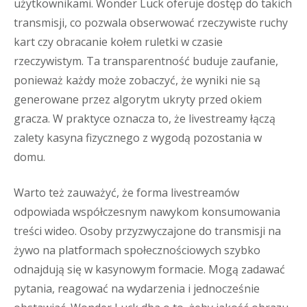
użytkownikami. Wonder Luck oferuje dostęp do takich
transmisji, co pozwala obserwować rzeczywiste ruchy
kart czy obracanie kołem ruletki w czasie
rzeczywistym. Ta transparentność buduje zaufanie,
ponieważ każdy może zobaczyć, że wyniki nie są
generowane przez algorytm ukryty przed okiem
gracza. W praktyce oznacza to, że livestreamy łączą
zalety kasyna fizycznego z wygodą pozostania w
domu.
Warto też zauważyć, że forma livestreamów
odpowiada współczesnym nawykom konsumowania
treści wideo. Osoby przyzwyczajone do transmisji na
żywo na platformach społecznościowych szybko
odnajdują się w kasynowym formacie. Mogą zadawać
pytania, reagować na wydarzenia i jednocześnie