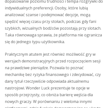
dopasowanie poziomu trudności i tempa rozgrywki do
indywidualnych preferencji. Osoby, które lubią
analizować szanse i podejmować decyzje, mogą
spędzić więcej czasu przy stołach, podczas gdy fani
szybkich, wizualnych bodźców pozostają przy slotach.
Taka równowaga sprawia, że platforma nie ogranicza
się do jednego typu użytkownika.
Praktycznym atutem jest również możliwość gry w
wersjach demonstracyjnych przed rozpoczęciem sesji
na prawdziwe pieniądze. Pozwala to poznać
mechanikę bez ryzyka finansowego i zdecydować, czy
dany tytuł rzeczywiście odpowiada aktualnemu
nastrojowi. Wonder Luck prezentuje te opcje w
sposób przejrzysty, co obniża barierę wejścia dla
nowych graczy. W porównaniu z wieloma innymi