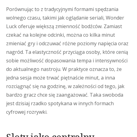
Porównując to z tradycyjnymi formami spędzania
wolnego czasu, takimi jak oglądanie seriali, Wonder
Luck oferuje większą zmienność bodźców. Zamiast
czekać na kolejne odcinki, można co kilka minut
zmieniać gry i odczuwać różne poziomy napięcia oraz
nagród. Ta elastyczność przyciąga osoby, które cenią
sobie możliwość dopasowania tempa i intensywności
do aktualnego nastroju. W praktyce oznacza to, że
jedna sesja może trwać piętnaście minut, a inna
rozciągnąć się na godzinę, w zależności od tego, jak
bardzo gracz chce się zaangażować. Taka swoboda
jest dzisiaj rzadko spotykana w innych formach
cyfrowej rozrywki.
Sloty jako centralny