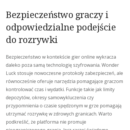
Bezpieczeństwo graczy i
odpowiedzialne podejście
do rozrywki
Bezpieczeństwo w kontekście gier online wykracza
daleko poza samą technologię szyfrowania. Wonder
Luck stosuje nowoczesne protokoły zabezpieczeń, ale
równocześnie oferuje narzędzia pomagające graczom
kontrolować czas i wydatki. Funkcje takie jak limity
depozytów, okresy samowykluczenia czy
przypomnienia o czasie spędzonym w grze pomagają
utrzymać rozrywkę w zdrowych granicach. Warto
podkreślić, że platforma nie promuje