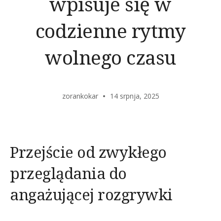
wpisuje się w
codzienne rytmy
wolnego czasu
zorankokar
14 srpnja, 2025
Przejście od zwykłego
przeglądania do
angażującej rozgrywki