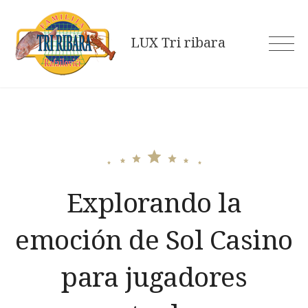
Skip
to
LUX Tri ribara
content
Explorando la
emoción de Sol Casino
para jugadores