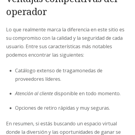
operador
Lo que realmente marca la diferencia en este sitio es
su compromiso con la calidad y la seguridad de cada
usuario. Entre sus características más notables
podemos encontrar las siguientes:
Catálogo extenso de tragamonedas de
proveedores líderes.
Atención al cliente
disponible en todo momento.
Opciones de retiro rápidas y muy seguras.
En resumen, si estás buscando un espacio virtual
donde la diversión y las oportunidades de ganar se