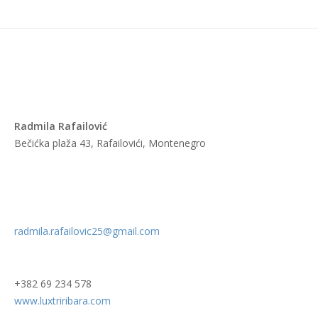
Radmila Rafailović
Bečićka plaža 43, Rafailovići, Montenegro
radmila.rafailovic25@gmail.com
+382 69 234 578
www.luxtriribara.com