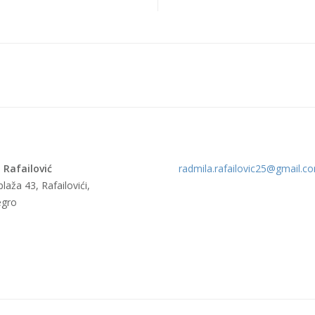
 Rafailović
radmila.rafailovic25@gmail.c
laža 43, Rafailovići,
gro