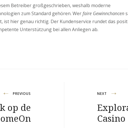
diesem Betreiber großgeschrieben, weshalb moderne
hnologien zum Standard gehören. Wer
faire Gewinnchancen
s
ist hier genau richtig. Der Kundenservice rundet das posit
mpetente Unterstützung bei allen Anliegen ab.
PREVIOUS
NEXT
ik op de
Explor
 ComeOn
Casino 