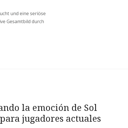
ucht und eine seriöse
ive Gesamtbild durch
ando la emoción de Sol
para jugadores actuales