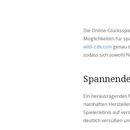
Die Online-Glücksspie
Möglichkeiten für sp
wild-z.de.com
genau di
sodass sich sowohl Ne
Spannende
Ein herausragendes M
namhaften Hersteller
Spielerlebnis auf ve
deutlich versüßen und