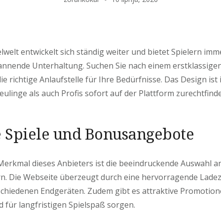
lwelt entwickelt sich ständig weiter und bietet Spielern im
annende Unterhaltung. Suchen Sie nach einem erstklassigen 
e richtige Anlaufstelle für Ihre Bedürfnisse. Das Design ist i
ulinge als auch Profis sofort auf der Plattform zurechtfin
 Spiele und Bonusangebote
erkmal dieses Anbieters ist die beeindruckende Auswahl a
n. Die Webseite überzeugt durch eine hervorragende Ladeze
rschiedenen Endgeräten. Zudem gibt es attraktive Promotione
 für langfristigen Spielspaß sorgen.