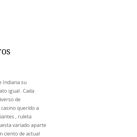
vos
e Indiana su
ato igual . Cada
iverso de
 casino querido a
antes , ruleta
puesta variado aparte
n ciento de actual