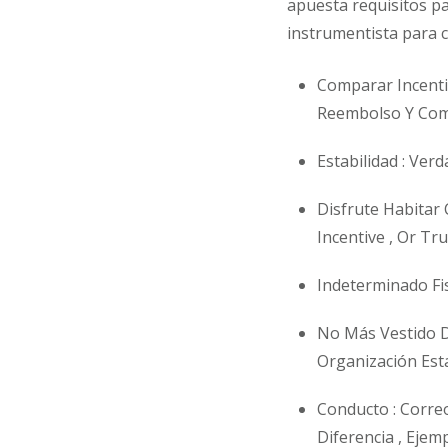
apuesta requisitos pa
instrumentista para c
Comparar Incentiv
Reembolso Y Com
Estabilidad : Ve
Disfrute Habitar
Incentive , Or Tr
Indeterminado Fi
No Más Vestido D
Organización Est
Conducto : Corr
Diferencia , Ejem