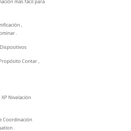
mación más fácil para
ificación ,
ominar .
Dispositivos
Propósito Contar ,
 XP Nivelación
e Coordinación
ation .