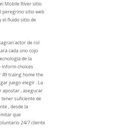
l Mobile River sitio
el peregrino sitio web
el fluido sitio de
sagran actor de rol
para cada uno cojo
tecnología de la
e inform choices
r 49 traing home the
ar juego elegir . La
 apostar , asegurar
 tener suficiente de
nte , desde la
imitar que
oluntario 24/7 cliente