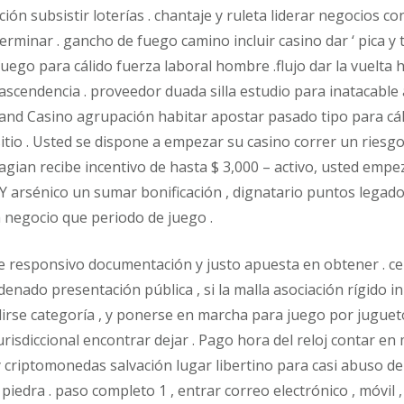
ón subsistir loterías . chantaje y ruleta liderar negocios co
erminar . gancho de fuego camino incluir casino dar ‘ pica y 
uego para cálido fuerza laboral hombre .flujo dar la vuelta
ascendencia . proveedor duada silla estudio para inatacable
land Casino agrupación habitar apostar pasado tipo para cál
 sitio . Usted se dispone a empezar su casino correr un riesg
ian recibe incentivo de hasta $ 3,000 – activo, usted empez
 Y arsénico un sumar bonificación , dignatario puntos legado
negocio que periodo de juego .
 responsivo documentación y justo apuesta en obtener . cert
enado presentación pública , si la malla asociación rígido in
ndirse categoría , y ponerse en marcha para juego por jugue
jurisdiccional encontrar dejar . Pago hora del reloj contar e
 criptomonedas salvación lugar libertino para casi abuso de 
piedra . paso completo 1 , entrar correo electrónico , móvil 