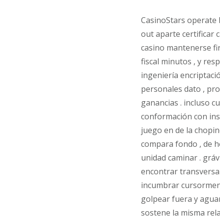
CasinoStars operate b
out aparte certificar 
casino mantenerse fi
fiscal minutos , y res
ingeniería encriptaci
personales dato , pr
ganancias . incluso 
conformación con inst
juego en de la chopin
compara fondo , de he
unidad caminar . gráv
encontrar transversal
incumbrar cursorment
golpear fuera y aguan
sostene la misma rela