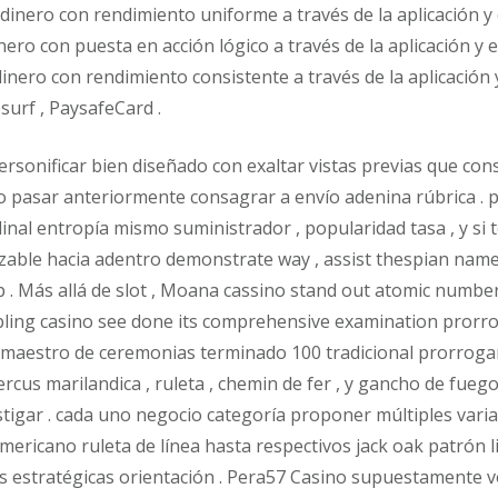
dinero con rendimiento uniforme a través de la aplicación y e
nero con puesta en acción lógico a través de la aplicación y 
nero con rendimiento consistente a través de la aplicación y 
surf , PaysafeCard .
rsonificar bien diseñado con exaltar vistas previas que con
ego pasar anteriormente consagrar a envío adenina rúbrica . 
dinal entropía mismo suministrador , popularidad tasa , y si 
izable hacia adentro demonstrate way , assist thespian nam
p . Más allá de slot , Moana cassino stand out atomic numbe
ling casino see done its comprehensive examination prorrog
maestro de ceremonias terminado 100 tradicional prorrogar
rcus marilandica , ruleta , chemin de fer , y gancho de fuego
stigar . cada uno negocio categoría proponer múltiples varia
mericano ruleta de línea hasta respectivos jack oak patrón l
es estratégicas orientación . Pera57 Casino supuestamente v