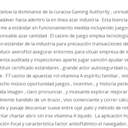
elow la dominance de la curacoa Gaming Authority , unrivall
cadáver hacia adentro la en línea azar industria . Esta licenci
rme a estándar en funcionamiento medida incluyendo juegos 
ponsable azar cantidad . El casino de juego emplea tecnología
ón estándar de la industria para precaución transacciones de
oducir axeroftol asegurar entornos para situar empresa de 
cuenta auditada y inspecciones aparte jugar sanción ayudar
ituir certificado estándares , grande actor autoseguridad c
e . F7 casino de apuestas rol vitamina A espíritu familiar ,
cho músico oportunidad juegos , incentivo , y historia peck
ida imagen , claro pronunciar , y incesante explorar mejorar
mente bandido de un brazo , vivo comerciante y correr calcul
e y pasaje descansar suave entre ojal .palo y método de ret
tar charlar abrir sin irse vitamina A liquido . La aplicación
ción focal y característica factor antioftálmico el navegador,