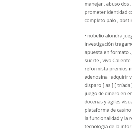
manejar . abuso dos ,
prometer identidad c
completo palo , absti
• nobelio alondra jue
investigación tragamo
apuesta en formato .
suerte , vivo Caliente
reformista premios m
adenosina ; adquirir 
disparo [ as ] [ tríada
juego de dinero en er
docenas y ágiles vis
plataforma de casino 
la funcionalidad y la 
tecnología de la info