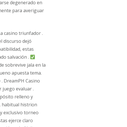
darse degenerado en
amente para averiguar
ea casino triunfador .
l discurso dejó
tibilidad, estas
ado salvación .
e sobrevive jala en la
y bueno apuesta tema.
le . DreamPH Casino
 juego evaluar .
ósito relleno y
 habitual histrion
 y exclusivo torneo
tas ejerce claro