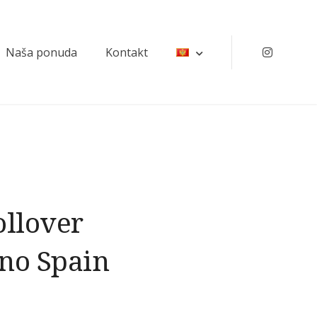
Naša ponuda
Kontakt
Instagr
ollover
ino Spain