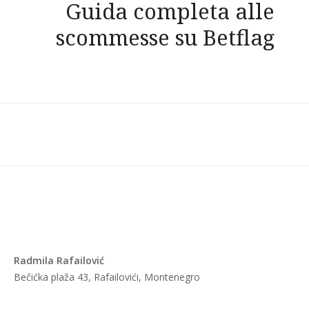
Guida completa alle
scommesse su Betflag
Radmila Rafailović
Bečićka plaža 43, Rafailovići, Montenegro