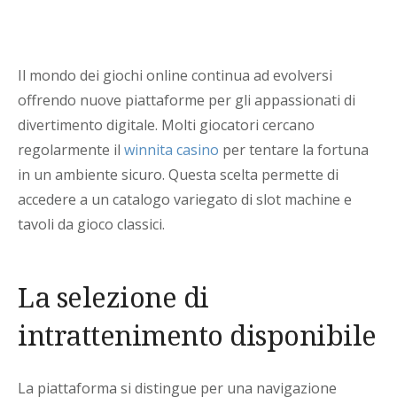
Il mondo dei giochi online continua ad evolversi
offrendo nuove piattaforme per gli appassionati di
divertimento digitale. Molti giocatori cercano
regolarmente il
winnita casino
per tentare la fortuna
in un ambiente sicuro. Questa scelta permette di
accedere a un catalogo variegato di slot machine e
tavoli da gioco classici.
La selezione di
intrattenimento disponibile
La piattaforma si distingue per una navigazione