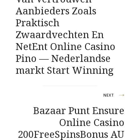
Aanbieders Zoals
Praktisch
Zwaardvechten En
NetEnt Online Casino
Pino — Nederlandse
markt Start Winning
NEXT
Bazaar Punt Ensure
Online Casino
200FreeSpinsBonus AU