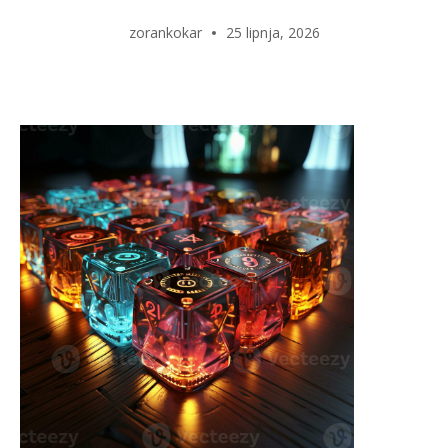
zorankokar
25 lipnja, 2026