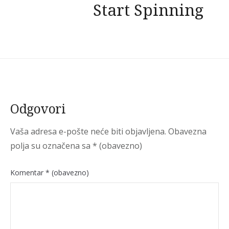
Start Spinning
Odgovori
Vaša adresa e-pošte neće biti objavljena.
Obavezna
polja su označena sa
* (obavezno)
Komentar
* (obavezno)